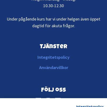
10.30-12.30
Under pågående kurs har vi under helgen även öppet
dagtid för akuta frågor.
Tjänster
Integritetspolicy
Användarvillkor
Följ oss
Integritetspolicy