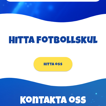
Hitta Fotbollskul
Hitta oss
Kontakta oss