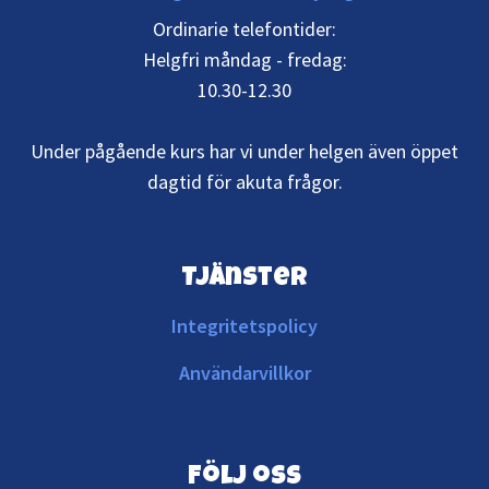
Ordinarie telefontider:
Helgfri måndag - fredag:
10.30-12.30
Under pågående kurs har vi under helgen även öppet
dagtid för akuta frågor.
Tjänster
Integritetspolicy
Användarvillkor
Följ oss