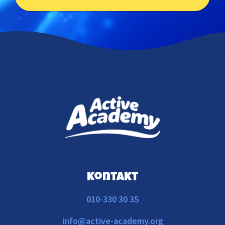
Kontakt
010-330 30 35
info@active-academy.org