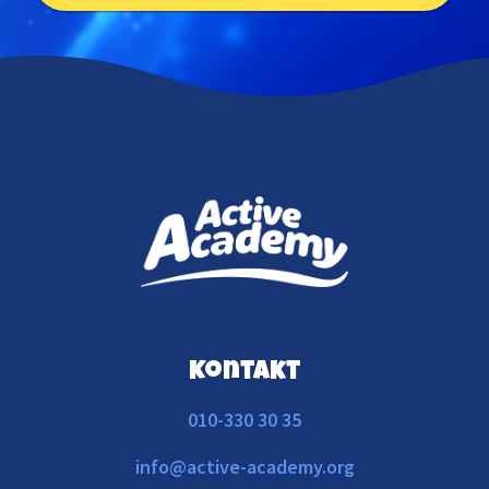
Kontakt
010-330 30 35
info@active-academy.org