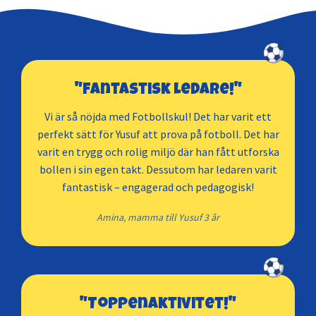
"Fantastisk ledare!"
Vi är så nöjda med Fotbollskul! Det har varit ett
perfekt sätt för Yusuf att prova på fotboll. Det har
varit en trygg och rolig miljö där han fått utforska
bollen i sin egen takt. Dessutom har ledaren varit
fantastisk – engagerad och pedagogisk!
Amina, mamma till Yusuf 3 år
"Toppenaktivitet!"