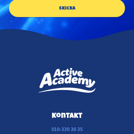
Skicka
Kontakt
010-330 30 35