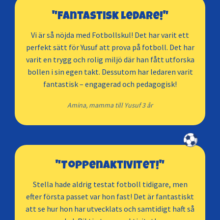
"Fantastisk ledare!"
Vi är så nöjda med Fotbollskul! Det har varit ett
perfekt sätt för Yusuf att prova på fotboll. Det har
varit en trygg och rolig miljö där han fått utforska
bollen i sin egen takt. Dessutom har ledaren varit
fantastisk – engagerad och pedagogisk!
Amina, mamma till Yusuf 3 år
"Toppenaktivitet!"
Stella hade aldrig testat fotboll tidigare, men
efter första passet var hon fast! Det är fantastiskt
att se hur hon har utvecklats och samtidigt haft så