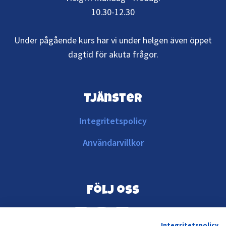
10.30-12.30
Under pågående kurs har vi under helgen även öppet
dagtid för akuta frågor.
Tjänster
Integritetspolicy
Användarvillkor
Följ oss
Integritetspolicy