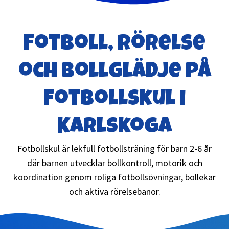
Fotboll, rörelse
och bollglädje på
Fotbollskul i
Karlskoga
Fotbollskul är lekfull fotbollsträning för barn 2-6 år
där barnen utvecklar bollkontroll, motorik och
koordination genom roliga fotbollsövningar, bollekar
och aktiva rörelsebanor.