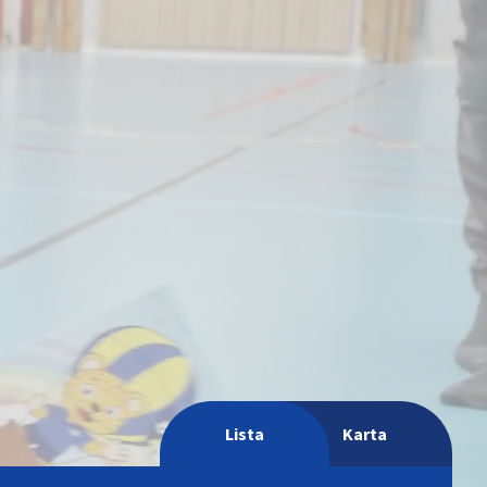
Lista
Karta