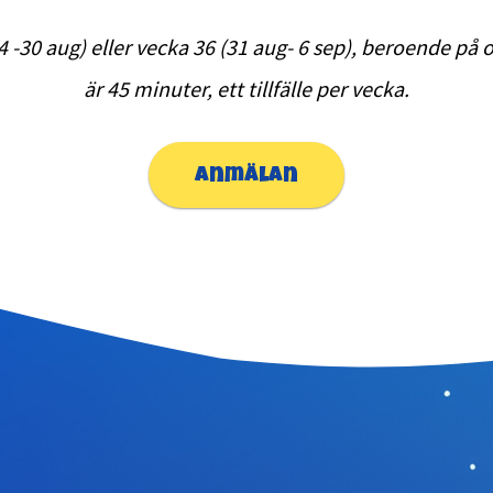
4 -30 aug) eller vecka 36 (31 aug- 6 sep), beroende på 
är 45 minuter, ett tillfälle per vecka.
anmälan