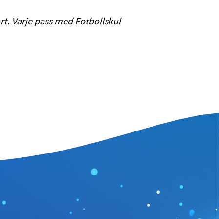
ort. Varje pass med Fotbollskul