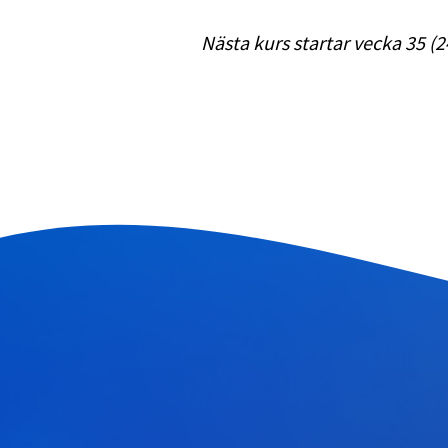
Nästa kurs startar vecka 35 (2