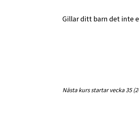
Gillar ditt barn det inte 
Nästa kurs startar vecka 35 (2