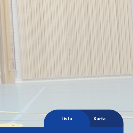
Lista
Karta