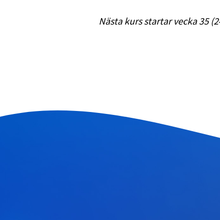
Nästa kurs startar vecka 35 (2