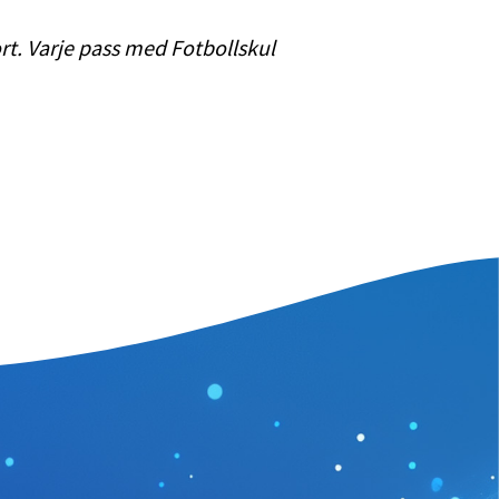
ort. Varje pass med Fotbollskul