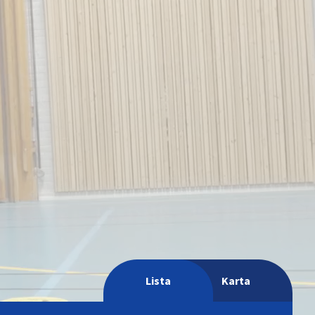
Lista
Karta