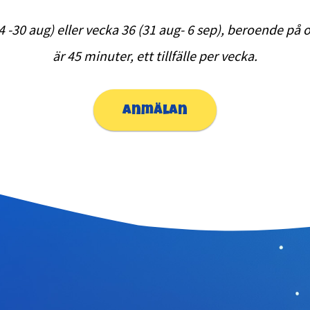
4 -30 aug) eller vecka 36 (31 aug- 6 sep), beroende på 
är 45 minuter, ett tillfälle per vecka.
anmälan